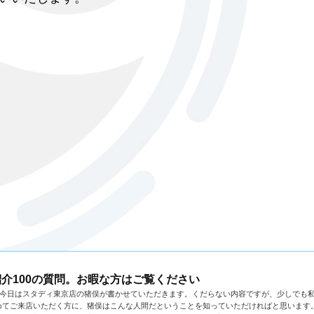
介100の質問。お暇な方はご覧ください
、今日はスタディ東京店の猪俣が書かせていただきます。くだらない内容ですが、少しでも
めてご来店いただく方に、猪俣はこんな人間だということを知っていただければと思います