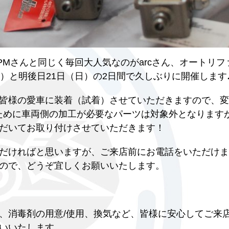
Mさんと同じく毎回大人気なのがarcさん、オートリフ
）と明後日21日（日）の2日間で久しぶりに開催します
皆様の愛車に装着（試着）させていただきますので、変
るために車両側の加工が必要なパーツは対象外となります
だいてお取り付けさせていただきます！
だければと思いますが、ご来店前にお電話をいただけま
ので、どうぞ宜しくお願いいたします。
、消毒剤の用意/使用、換気など、皆様に安心してご来
いいたします。