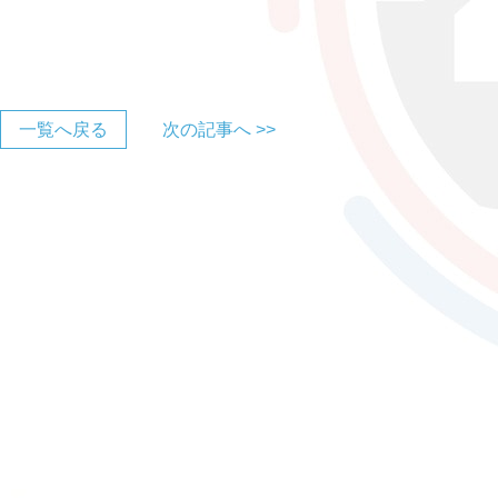
一覧へ戻る
次の記事へ >>