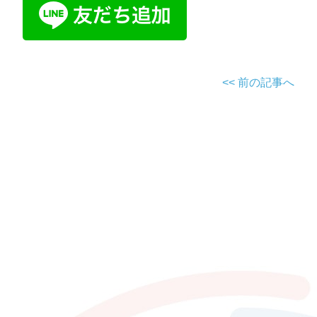
<< 前の記事へ