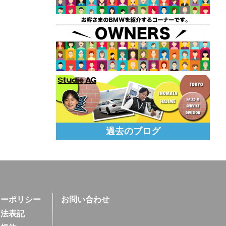
過去のブログ
シーポリシー
お問い合わせ
引法表記