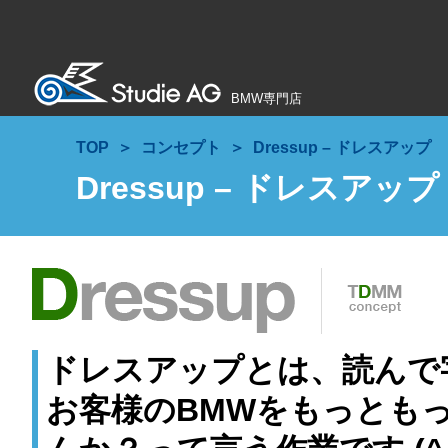
BMW専門店
TOP
コンセプト
Dressup – ドレスアップ
Dressup – ドレスアップ
ドレスアップとは、読んで
お客様のBMWをもっとも