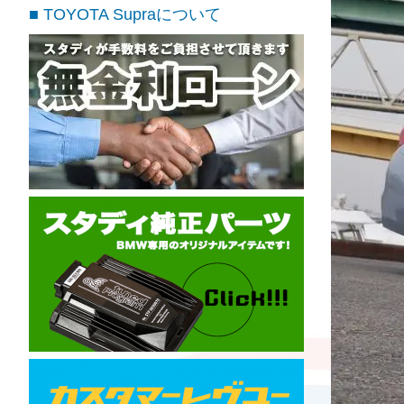
■ TOYOTA Supraについて