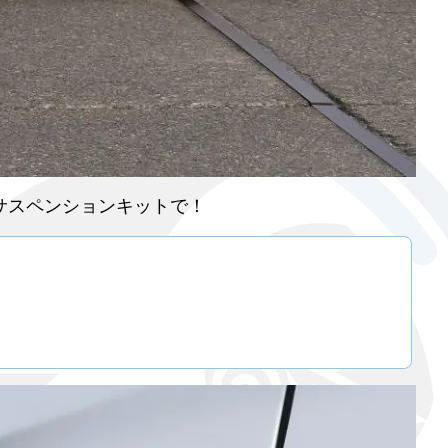
3サスペンションキットで！