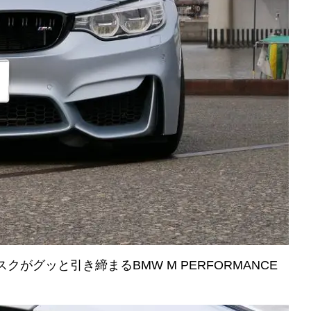
グッと引き締まるBMW M PERFORMANCE