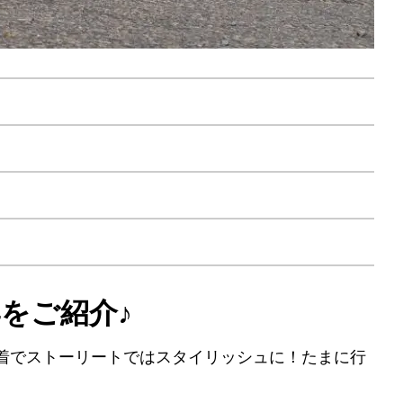
4をご紹介♪
着でストーリートではスタイリッシュに！たまに行