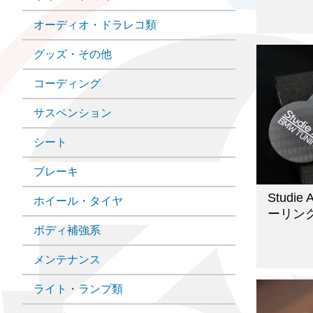
オーディオ・ドラレコ類
グッズ・その他
コーディング
サスペンション
シート
ブレーキ
Studi
ホイール・タイヤ
ーリン
ボディ補強系
メンテナンス
ライト・ランプ類