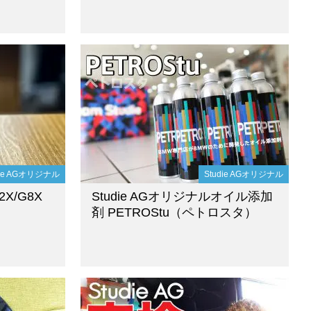
die AGオリジナル
Studie AGオリジナル
2X/G8X
Studie AGオリジナルオイル添加
剤 PETROStu（ペトロスタ）