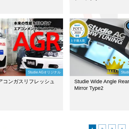
Studie AGオリジナル
Stu
エアコンガスリフレッシュ
Studie Wide Angle Rea
Mirror Type2