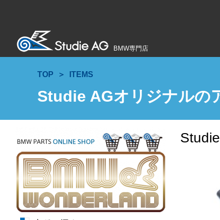
BMW専門店
TOP
ITEMS
Studie AGオリジナル
Stu