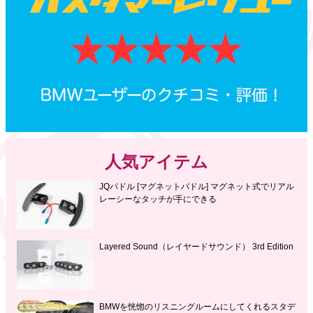
人気アイテム
JQパドル [マグネットパドル] マグネット式でリアル
レーシーなタッチが手にできる
Layered Sound（レイヤードサウンド） 3rd Edition
BMWを恍惚のリスニングルームにしてくれるスタデ