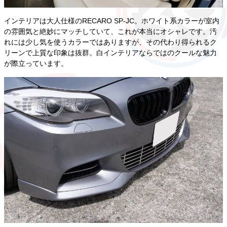
インテリアは大人仕様のRECARO SP-JC。ホワイト系カラーが室内
の雰囲気と絶妙にマッチしていて、これが本当にオシャレです。汚
れには少し気を使うカラーではありますが、その代わり得られるク
リーンで上質な印象は抜群。白インテリアならではのクールな魅力
が際立っています。