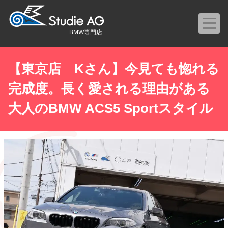
BMW専門店
【東京店 Kさん】今見ても惚れる
完成度。長く愛される理由がある
大人のBMW ACS5 Sportスタイル