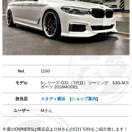
Vol.
1150
モデル
5シリーズ-G31（7代目）ツーリング 530i Mス
ポーツ 2018MODEL
担当店
スタディ横浜
[
ショップ案内
]
ユーザー
Mさん
今週のOWNERSは横浜店よりMさんのG31 530iをご紹介致します！