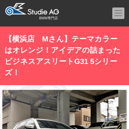
BMW専門店
【横浜店 Mさん】テーマカラー
はオレンジ！アイデアの詰まった
ビジネスアスリートG31 5シリー
ズ！