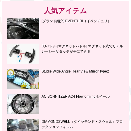
人気アイテム
[ブランド紹介] EVENTURI（イベンチュリ）
JQパドル [マグネットパドル] マグネット式でリアル
レーシーなタッチが手にできる
Studie Wide Angle Rear View Mirror Type2
AC SCHNITZER AC4 Flowformingホイール
DIAMONDSWELL（ダイヤモンド・スウェル）プロ
テクションフィルム