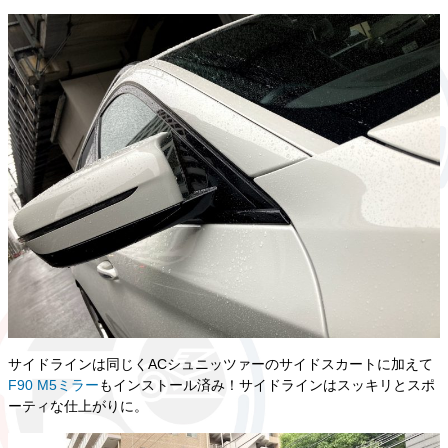
サイドラインは同じくACシュニッツァーのサイドスカートに加えて
F90 M5ミラー
もインストール済み！サイドラインはスッキリとスポ
ーティな仕上がりに。