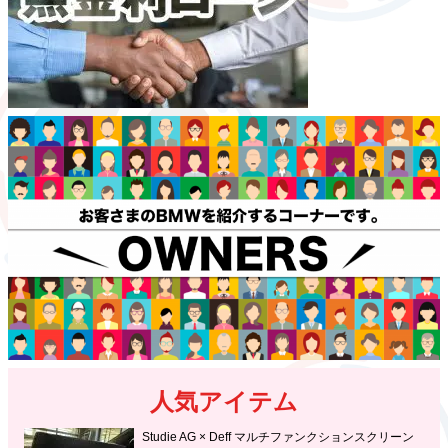
人気アイテム
Studie AG × Deff マルチファンクションスクリーン