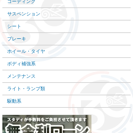
コーディング
サスペンション
シート
ブレーキ
ホイール・タイヤ
ボディ補強系
メンテナンス
ライト・ランプ類
駆動系