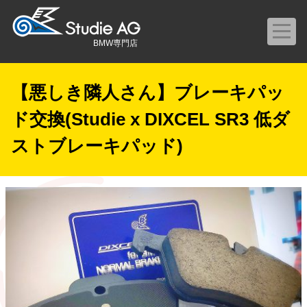
BMW専門店
【悪しき隣人さん】ブレーキパッ
ド交換(Studie x DIXCEL SR3 低ダ
ストブレーキパッド)