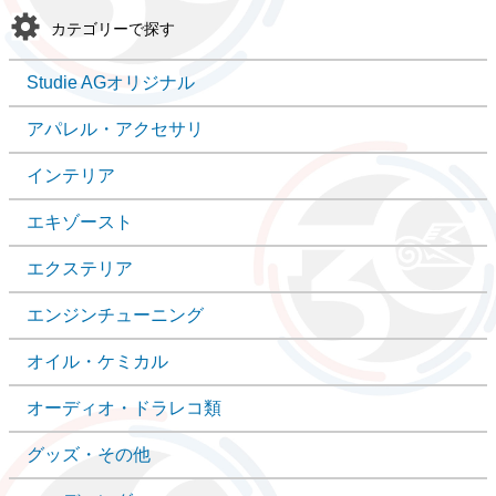
カテゴリーで探す
Studie AGオリジナル
アパレル・アクセサリ
インテリア
エキゾースト
エクステリア
エンジンチューニング
オイル・ケミカル
オーディオ・ドラレコ類
グッズ・その他