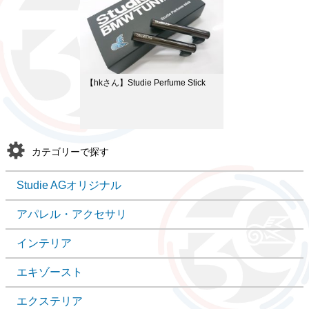
【hkさん】Studie Perfume Stick
カテゴリーで探す
Studie AGオリジナル
アパレル・アクセサリ
インテリア
エキゾースト
エクステリア