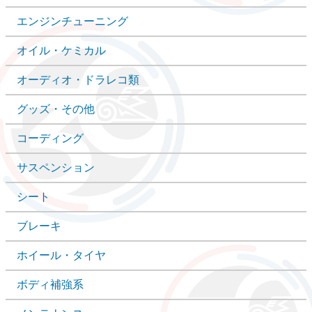
エンジンチューニング
オイル・ケミカル
オーディオ・ドラレコ類
グッズ・その他
コーディング
サスペンション
シート
ブレーキ
ホイール・タイヤ
ボディ補強系