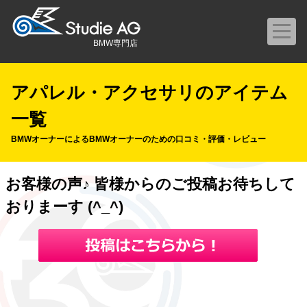
BMW専門店
アパレル・アクセサリのアイテム
一覧
BMWオーナーによるBMWオーナーのための口コミ・評価・レビュー
お客様の声♪ 皆様からのご投稿お待ちして
おりまーす (^_^)