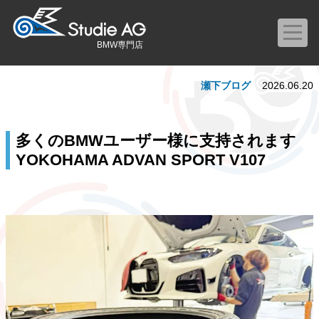
BMW専門店
瀬下ブログ
2026.06.20
多くのBMWユーザー様に支持されます
YOKOHAMA ADVAN SPORT V107