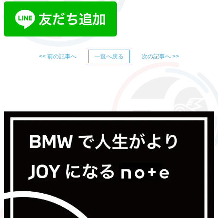
<< 前の記事へ
一覧へ戻る
次の記事へ >>