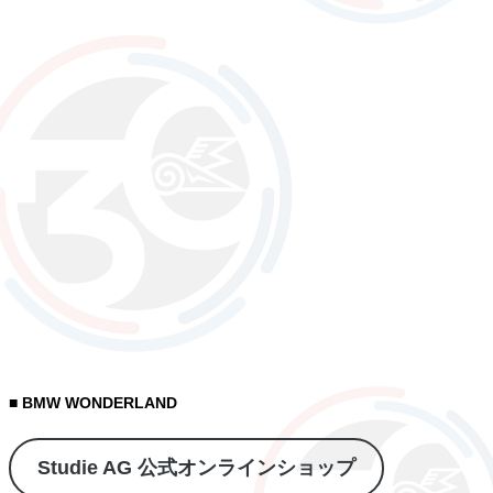
■ BMW WONDERLAND
Studie AG 公式オンラインショップ