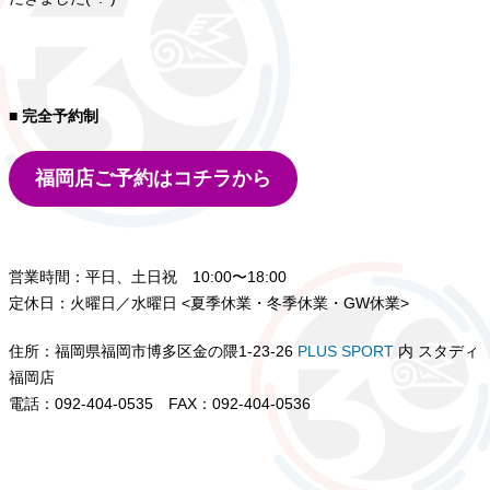
■ 完全予約制
福岡店ご予約はコチラから
営業時間：平日、土日祝 10:00〜18:00
定休日：火曜日／水曜日 <夏季休業・冬季休業・GW休業>
住所：福岡県福岡市博多区金の隈1-23-26
PLUS SPORT
内 スタディ
福岡店
電話：092-404-0535 FAX：092-404-0536