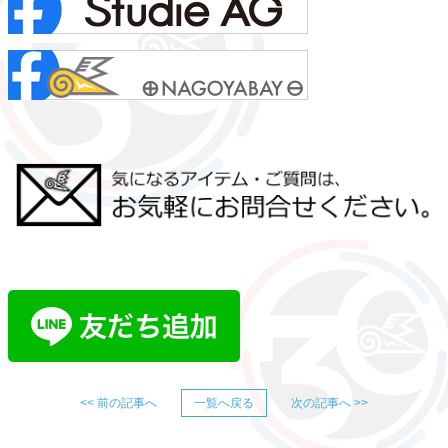
<< 前の記事へ
一覧へ戻る
次の記事へ >>