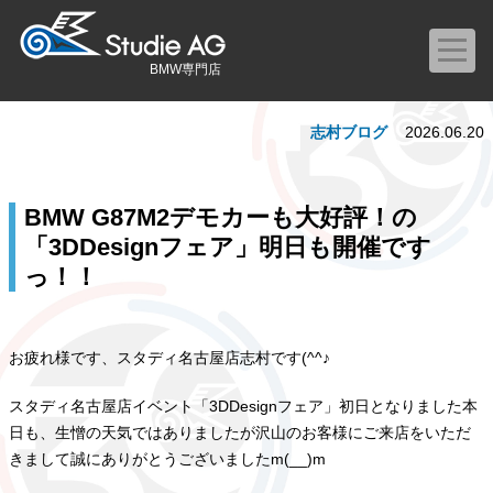
BMW専門店
志村ブログ
2026.06.20
BMW G87M2デモカーも大好評！の
「3DDesignフェア」明日も開催です
っ！！
お疲れ様です、スタディ名古屋店志村です(^^♪
スタディ名古屋店イベント「3DDesignフェア」初日となりました本
日も、生憎の天気ではありましたが沢山のお客様にご来店をいただ
きまして誠にありがとうございましたm(__)m