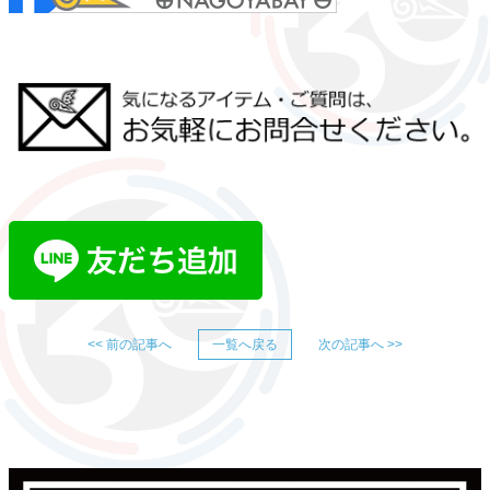
<< 前の記事へ
一覧へ戻る
次の記事へ >>