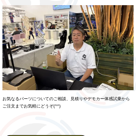
お気なるパーツについてのご相談、見積りやデモカー体感試乗から
ご注文までお気軽にどうぞ(^^)