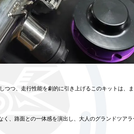
しつつ、走行性能を劇的に引き上げるこのキットは、ま
となく、路面との一体感を演出し、大人のグランドツアラ