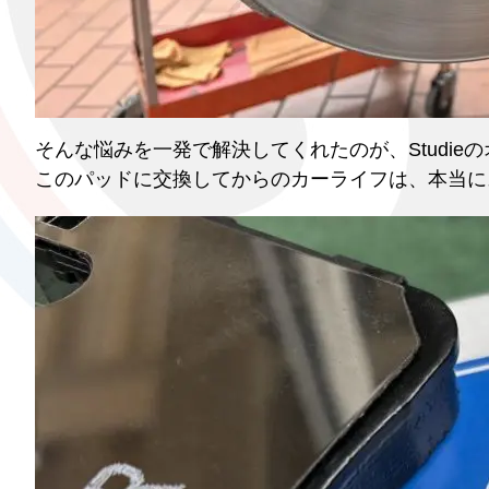
そんな悩みを一発で解決してくれたのが、Studie
このパッドに交換してからのカーライフは、本当に