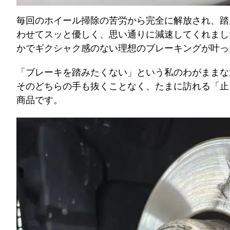
毎回のホイール掃除の苦労から完全に解放され、踏
わせてスッと優しく、思い通りに減速してくれまし
かでギクシャク感のない理想のブレーキングが叶っ
「ブレーキを踏みたくない」という私のわがままな
そのどちらの手も抜くことなく、たまに訪れる「止
商品です。