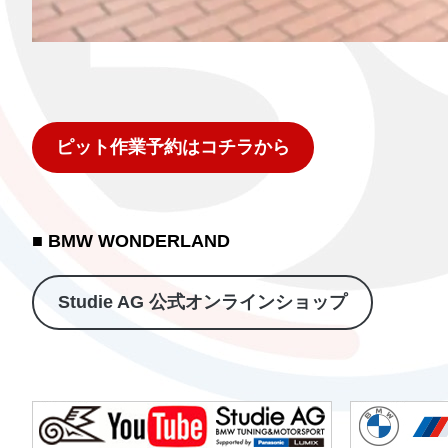
ピット作業予約はコチラから
■ BMW WONDERLAND
Studie AG 公式オンラインショップ