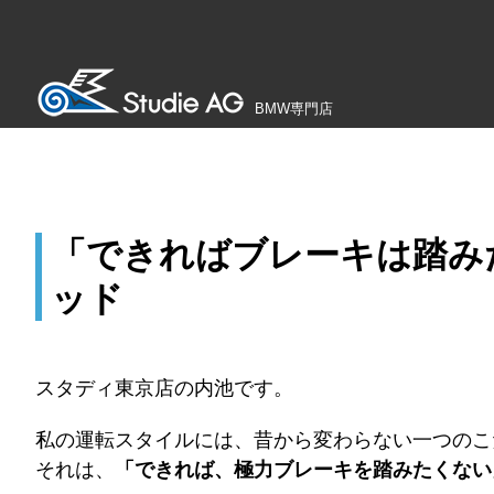
BMW専門店
「できればブレーキは踏みたく
ッド
スタディ東京店の内池です。
私の運転スタイルには、昔から変わらない一つのこ
それは、
「できれば、極力ブレーキを踏みたくない