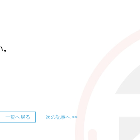
一覧へ戻る
次の記事へ >>