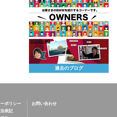
過去のブログ
シーポリシー
お問い合わせ
引法表記