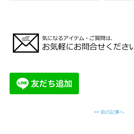
<< 前の記事へ