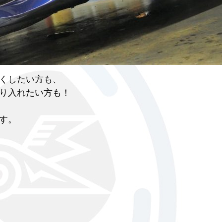
くしたい方も、
り入れたい方も！
す。