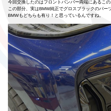
今回交換したのはフロントバンパー両端にあるこの
この部分、実はBMW純正でグロスブラックのパー
BMWもどちらも有り！と思っているんですね。