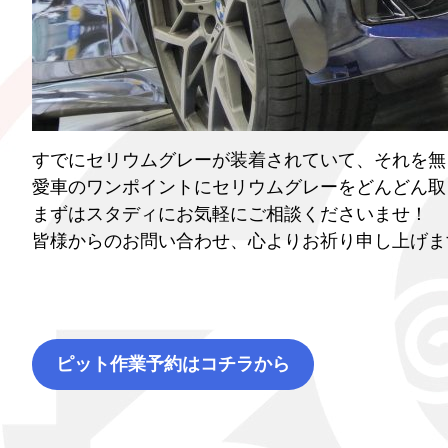
すでにセリウムグレーが装着されていて、それを無
愛車のワンポイントにセリウムグレーをどんどん取
まずはスタディにお気軽にご相談くださいませ！
皆様からのお問い合わせ、心よりお祈り申し上げま
ピット作業予約はコチラから