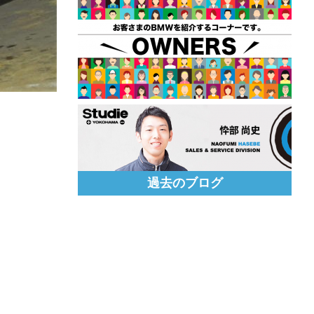
過去のブログ