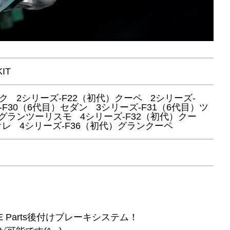
IT
ック
2シリーズ-F22（初代）クーペ
2シリーズ-
-F30（6代目）セダン
3シリーズ-F31（6代目）ツ
）グランツーリスモ
4シリーズ-F32（初代）クー
オレ
4シリーズ-F36（初代）グランクーペ
E Parts後付けブレーキシステム！