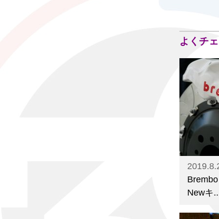
よくチェ
2019.8.
Brembo
Newキ..