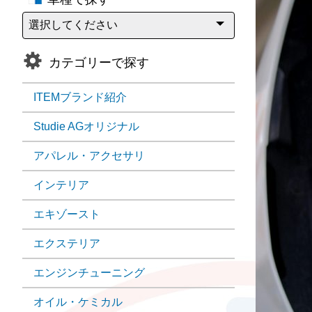
カテゴリーで探す
ITEMブランド紹介
Studie AGオリジナル
アパレル・アクセサリ
インテリア
エキゾースト
エクステリア
エンジンチューニング
オイル・ケミカル