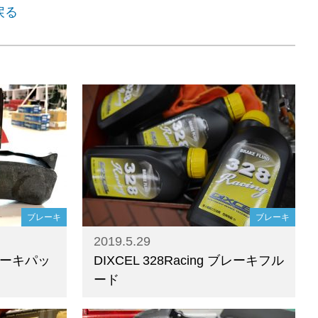
戻る
ブレーキ
ブレーキ
2019.5.29
ブレーキパッ
DIXCEL 328Racing ブレーキフル
ード