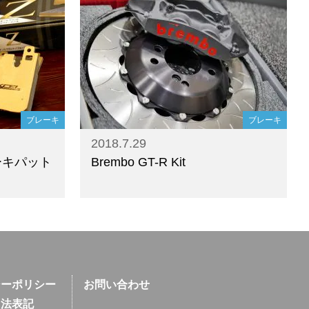
ブレーキ
ブレーキ
2018.7.29
レーキパット
Brembo GT-R Kit
シーポリシー
お問い合わせ
引法表記