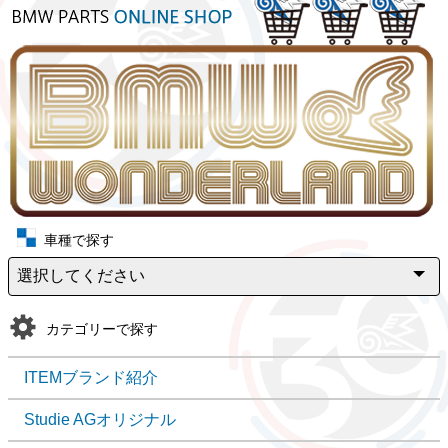
車種で探す
カテゴリーで探す
ITEMブランド紹介
Studie AGオリジナル