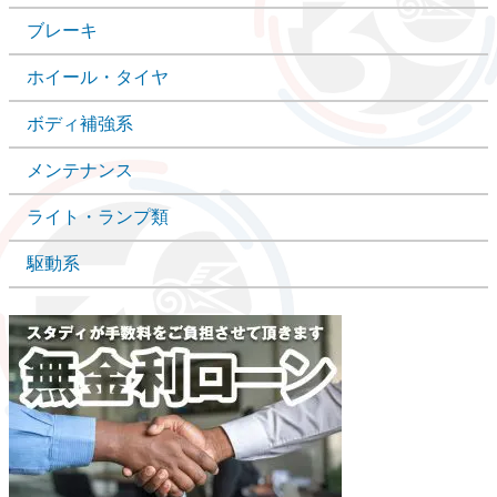
ブレーキ
ホイール・タイヤ
ボディ補強系
メンテナンス
ライト・ランプ類
駆動系