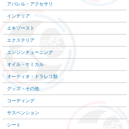
アパレル・アクセサリ
インテリア
エキゾースト
エクステリア
エンジンチューニング
オイル・ケミカル
オーディオ・ドラレコ類
グッズ・その他
コーディング
サスペンション
シート