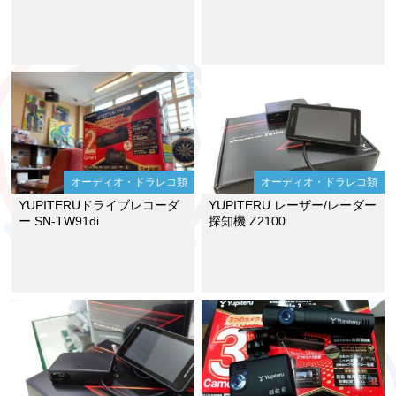
オーディオ・ドラレコ類
オーディオ・ドラレコ類
YUPITERUドライブレコーダ
YUPITERU レーザー/レーダー
ー SN-TW91di
探知機 Z2100