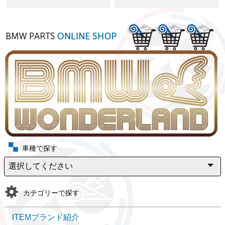
車種で探す
カテゴリーで探す
ITEMブランド紹介