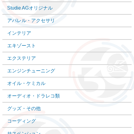
Studie AGオリジナル
アパレル・アクセサリ
インテリア
エキゾースト
エクステリア
エンジンチューニング
オイル・ケミカル
オーディオ・ドラレコ類
グッズ・その他
コーディング
サスペンション