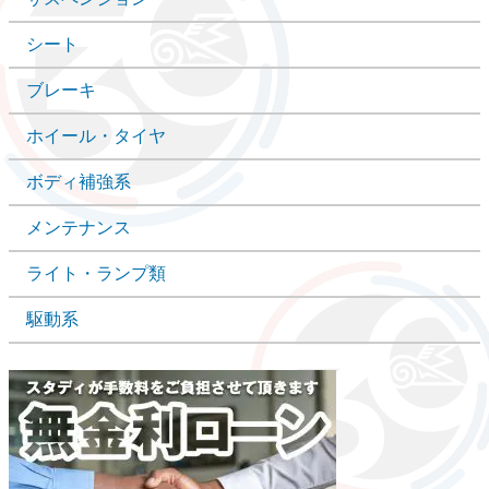
シート
ブレーキ
ホイール・タイヤ
ボディ補強系
メンテナンス
ライト・ランプ類
駆動系