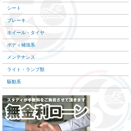
シート
ブレーキ
ホイール・タイヤ
ボディ補強系
メンテナンス
ライト・ランプ類
駆動系