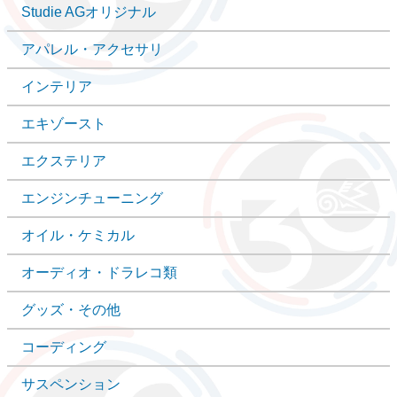
Studie AGオリジナル
アパレル・アクセサリ
インテリア
エキゾースト
エクステリア
エンジンチューニング
オイル・ケミカル
オーディオ・ドラレコ類
グッズ・その他
コーディング
サスペンション