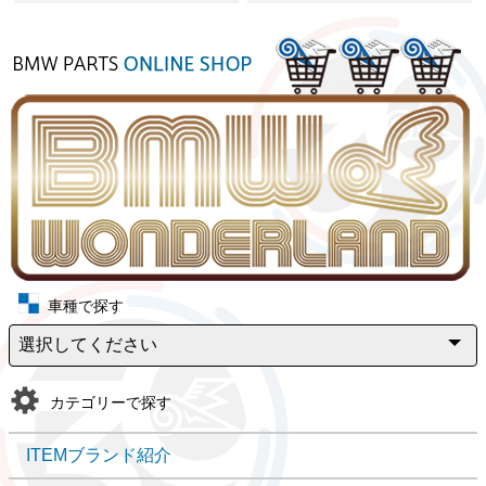
車種で探す
カテゴリーで探す
ITEMブランド紹介