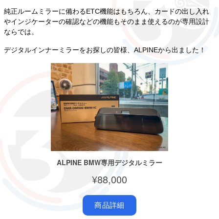
純正ルームミラーに備わるETC機能はもちろん、カードの出し入れ
やインジケーターの確認などの機能もそのまま使えるのが専用設計
ならでは。
デジタルインナーミラーをお探しの皆様、ALPINEから出ました！