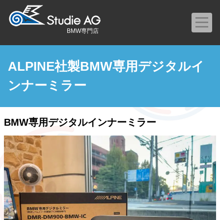
BMW専門店
ALPINE社製BMW専用デジタルイ
ンナーミラー
BMW専用デジタルインナーミラー