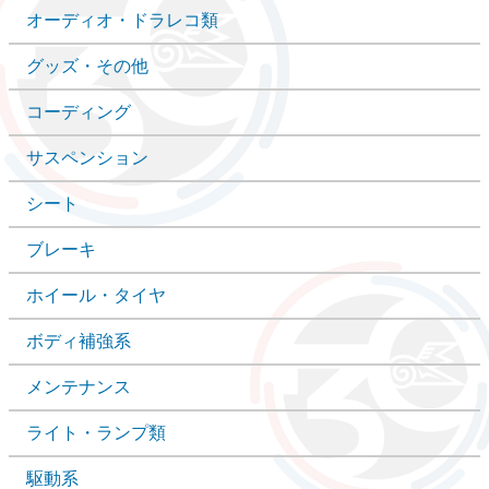
オーディオ・ドラレコ類
グッズ・その他
コーディング
サスペンション
シート
ブレーキ
ホイール・タイヤ
ボディ補強系
メンテナンス
ライト・ランプ類
駆動系