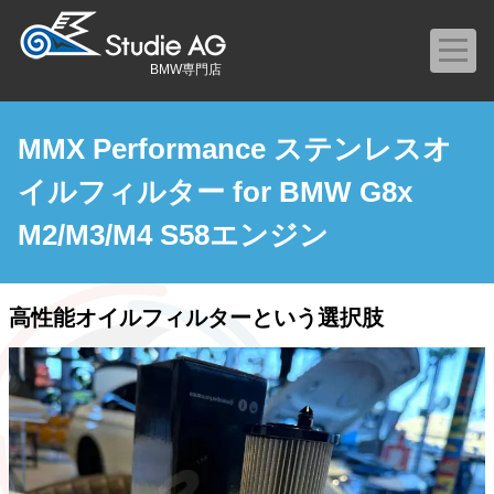
BMW専門店
MMX Performance ステンレスオ
イルフィルター for BMW G8x
M2/M3/M4 S58エンジン
高性能オイルフィルターという選択肢