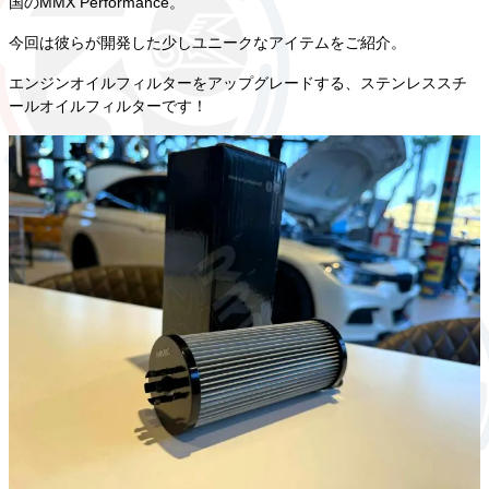
国のMMX Performance。
今回は彼らが開発した少しユニークなアイテムをご紹介。
エンジンオイルフィルターをアップグレードする、ステンレススチ
ールオイルフィルターです！