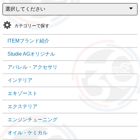
カテゴリーで探す
ITEMブランド紹介
Studie AGオリジナル
アパレル・アクセサリ
インテリア
エキゾースト
エクステリア
エンジンチューニング
オイル・ケミカル