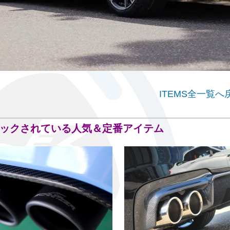
ITEMS全一覧へ
ックされている人気＆定番アイテム