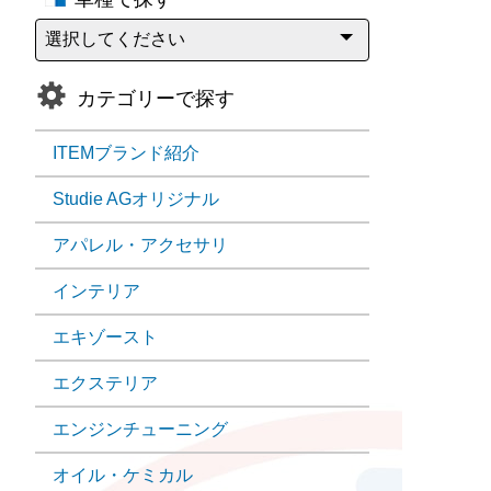
カテゴリーで探す
ITEMブランド紹介
Studie AGオリジナル
アパレル・アクセサリ
インテリア
エキゾースト
エクステリア
エンジンチューニング
オイル・ケミカル