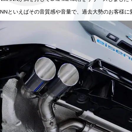
NMANNといえばその音質感や音量で、過去大勢のお客様