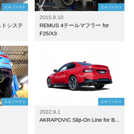
エキゾースト
エキゾースト
2015.8.10
ーストシステ
REMUS 4テールマフラー for
F25/X3
エキゾースト
エキゾースト
2022.9.1
AKRAPOVIC Slip-On Line for B...