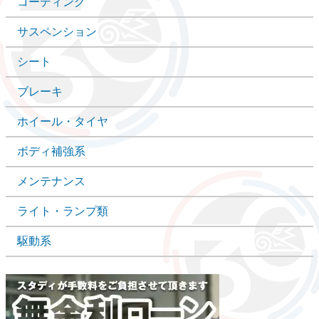
コーディング
サスペンション
シート
ブレーキ
ホイール・タイヤ
ボディ補強系
メンテナンス
ライト・ランプ類
駆動系