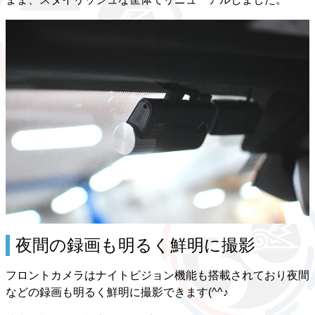
夜間の録画も明るく鮮明に撮影
フロントカメラはナイトビジョン機能も搭載されており夜間
などの録画も明るく鮮明に撮影できます(^^♪