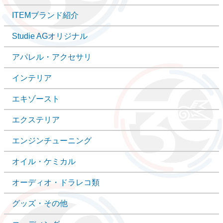
ITEMブランド紹介
Studie AGオリジナル
アパレル・アクセサリ
インテリア
エキゾースト
エクステリア
エンジンチューニング
オイル・ケミカル
オーディオ・ドラレコ類
グッズ・その他