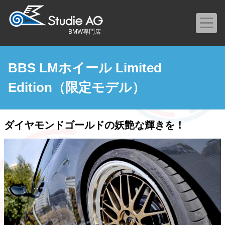
BMW専門店
BBS LMホイール Limited
Edition（限定モデル）
ダイヤモンドゴールドの妖艶な輝きを！