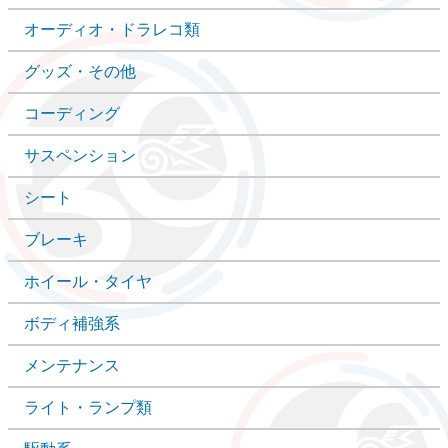
オーディオ・ドラレコ類
グッズ・その他
コーディング
サスペンション
シート
ブレーキ
ホイール・タイヤ
ボディ補強系
メンテナンス
ライト・ランプ類