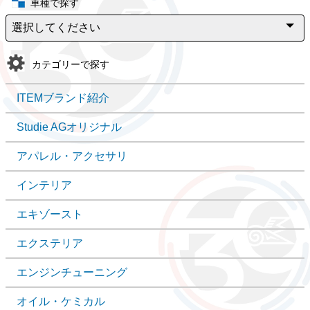
車種で探す
カテゴリーで探す
ITEMブランド紹介
Studie AGオリジナル
アパレル・アクセサリ
インテリア
エキゾースト
エクステリア
エンジンチューニング
オイル・ケミカル