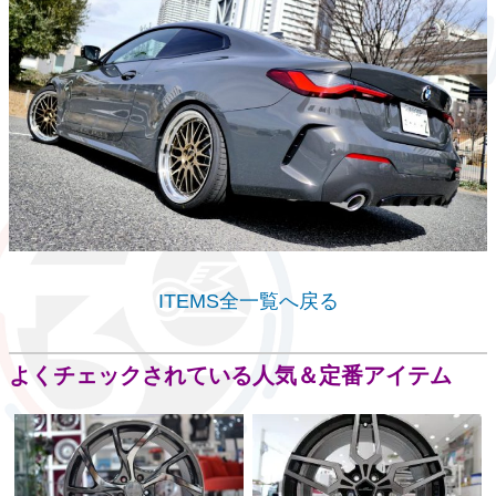
ITEMS全一覧へ戻る
よくチェックされている人気＆定番アイテム