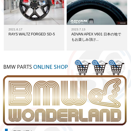
2021.6.17
2023.7.13
RAYS WALTZ FORGED SD-5
ADVAN APEX V601 日本の地で
もお楽しみ頂け...