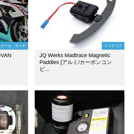
ホイール・タイヤ
インテリア
VAN
JQ Werks Madtrace Magnetic
Paddles [アルミ/カーボンコン
ビ...