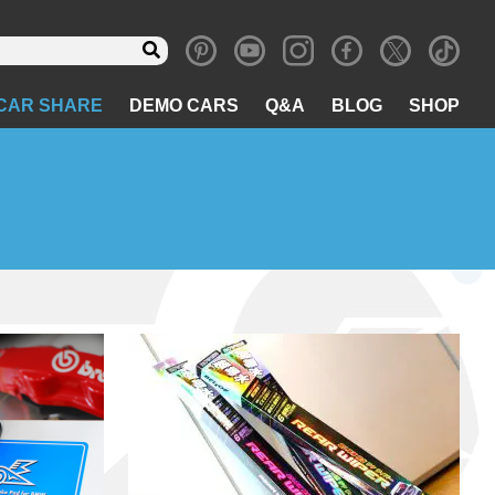
CAR SHARE
DEMO CARS
Q&A
BLOG
SHOP