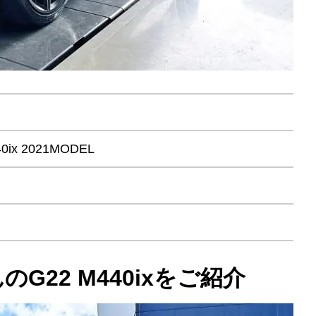
x 2021MODEL
G22 M440ixをご紹介