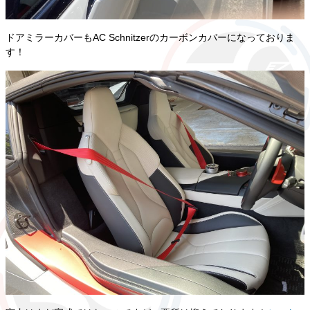
ドアミラーカバーもAC Schnitzerのカーボンカバーになっておりま
す！