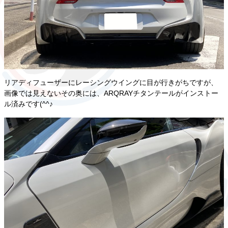
リアディフューザーにレーシングウイングに目が行きがちですが、
画像では見えないその奥には、ARQRAYチタンテールがインストー
ル済みです(^^♪