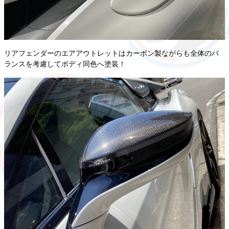
リアフェンダーのエアアウトレットはカーボン製ながらも全体のバ
ランスを考慮してボディ同色へ塗装！