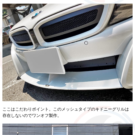
ここはこだわりポイント。このメッシュタイプのキドニーグリルは
存在しないのでワンオフ製作。