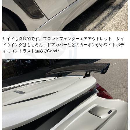
サイドも徹底的です。フロントフェンダーエアアウトレット、サイ
ドウイングはもちろん、ドアカバーなどのカーボンがホワイトボデ
ィにコントラスト強めでGood♪