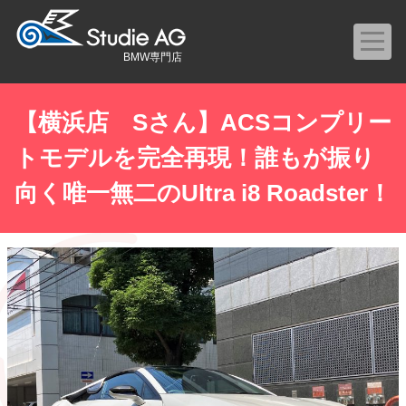
BMW専門店
【横浜店 Sさん】ACSコンプリー
トモデルを完全再現！誰もが振り
向く唯一無二のUltra i8 Roadster！