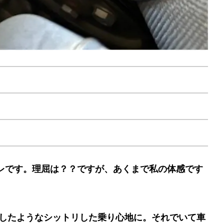
プレです。理屈は？？ですが、あくまで私の体感です
行したようなシットリした乗り心地に。それでいて車