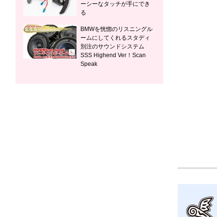
ーシーなタッチが手にでき
る
BMWを恍惚のリスニングル
ームにしてくれるスタディ
別注のサウンドシステム
SSS Highend Ver！Scan
Speak