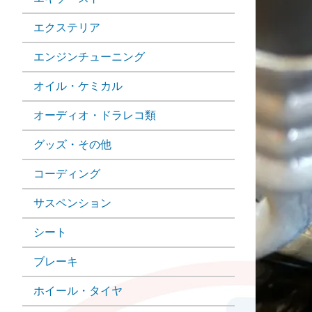
エクステリア
エンジンチューニング
オイル・ケミカル
オーディオ・ドラレコ類
グッズ・その他
コーディング
サスペンション
シート
ブレーキ
ホイール・タイヤ