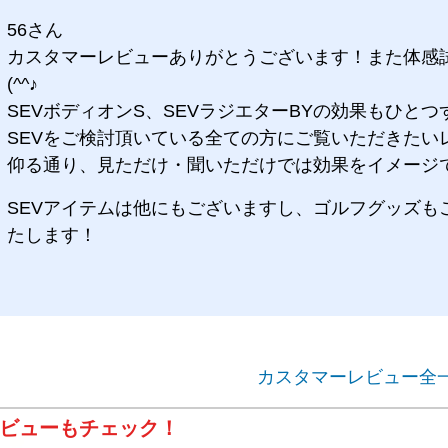
56さん
カスタマーレビューありがとうございます！また体感
(^^♪
SEVボディオンS、SEVラジエターBYの効果もひと
SEVをご検討頂いている全ての方にご覧いただきたい
仰る通り、見ただけ・聞いただけでは効果をイメージで
SEVアイテムは他にもございますし、ゴルフグッズも
たします！
カスタマーレビュー全
ビューもチェック！