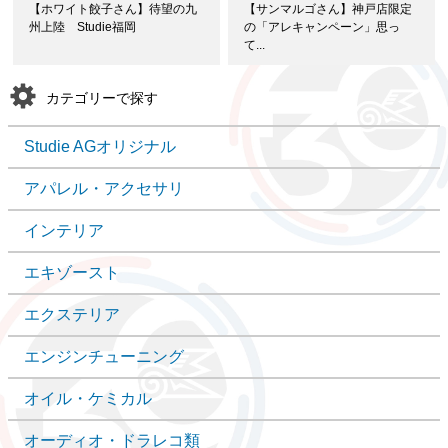
【ホワイト餃子さん】待望の九
【サンマルゴさん】神戸店限定
州上陸 Studie福岡
の「アレキャンペーン」思っ
て...
カテゴリーで探す
Studie AGオリジナル
アパレル・アクセサリ
インテリア
エキゾースト
エクステリア
エンジンチューニング
オイル・ケミカル
オーディオ・ドラレコ類