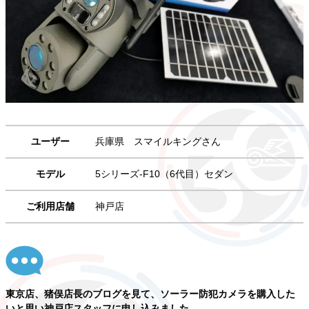
ユーザー
兵庫県 スマイルキングさん
モデル
5シリーズ-F10（6代目）セダン
ご利用店舗
神戸店
東京店、猪俣店長のブログを見て、ソーラー防犯カメラを購入した
いと思い神戸店スタッフに申し込みました。