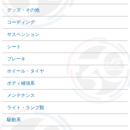
グッズ・その他
コーディング
サスペンション
シート
ブレーキ
ホイール・タイヤ
ボディ補強系
メンテナンス
ライト・ランプ類
駆動系