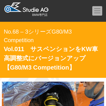
BMW専門店
No.68 – 3シリーズG80/M3
Competition
Vol.011 サスペンションをKW車
高調整式にバージョンアップ
【G80/M3 Competition】