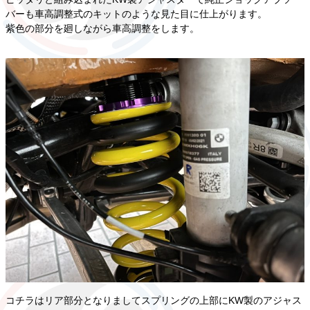
バーも車高調整式のキットのような見た目に仕上がります。
紫色の部分を廻しながら車高調整をします。
コチラはリア部分となりましてスプリングの上部にKW製のアジャス