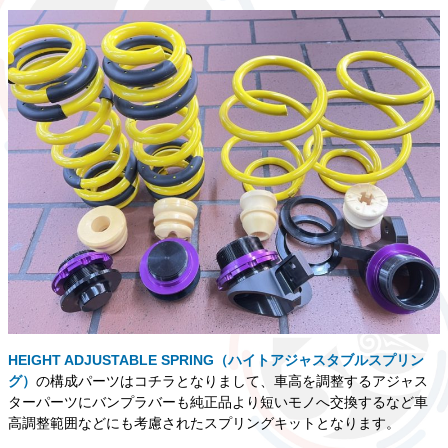
HEIGHT ADJUSTABLE SPRING（ハイトアジャスタブルスプリン
グ）
の構成パーツはコチラとなりまして、車高を調整するアジャス
ターパーツにバンプラバーも純正品より短いモノへ交換するなど車
高調整範囲などにも考慮されたスプリングキットとなります。