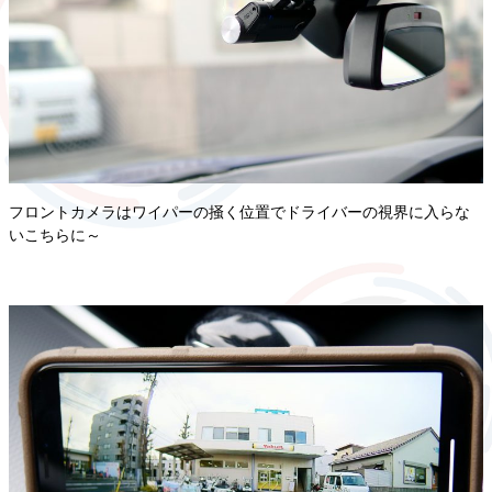
フロントカメラはワイパーの掻く位置でドライバーの視界に入らな
いこちらに～