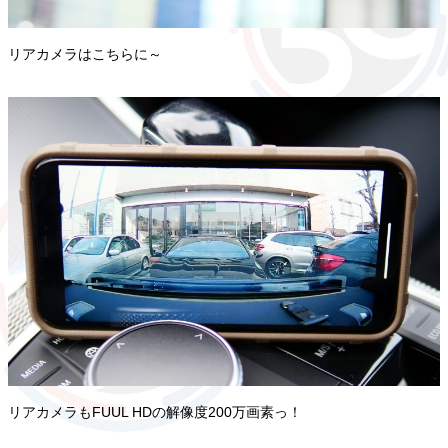
リアカメラはこちらに～
リアカメラもFUUL HDの解像度200万画素っ！