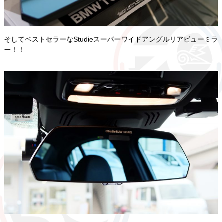
そしてベストセラーなStudieスーパーワイドアングルリアビューミラ
ー！！