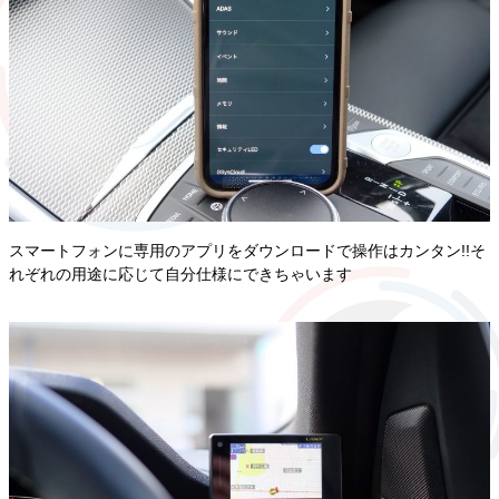
スマートフォンに専用のアプリをダウンロードで操作はカンタン!!そ
れぞれの用途に応じて自分仕様にできちゃいます