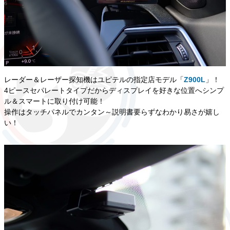
レーダー＆レーザー探知機はユピテルの指定店モデル「
Z900L
」！
4ピースセパレートタイプだからディスプレイを好きな位置へシンプ
ル＆スマートに取り付け可能！
操作はタッチパネルでカンタン～説明書要らずなわかり易さが嬉し
い！