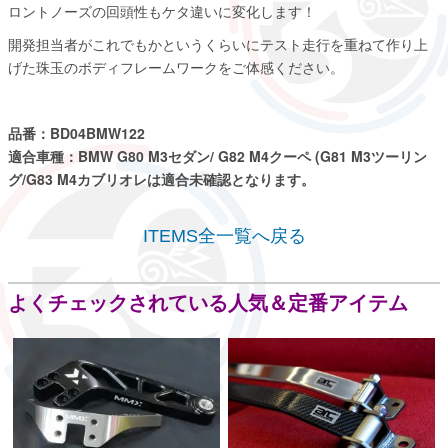
ITEMS全一覧へ戻る
よくチェックされている人気＆定番アイテム