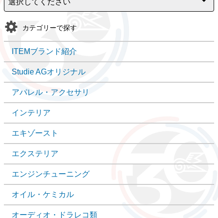
カテゴリーで探す
ITEMブランド紹介
Studie AGオリジナル
アパレル・アクセサリ
インテリア
エキゾースト
エクステリア
エンジンチューニング
オイル・ケミカル
オーディオ・ドラレコ類