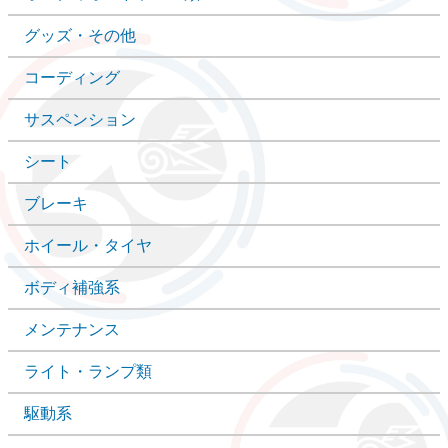
グッズ・その他
コーディング
サスペンション
シート
ブレーキ
ホイール・タイヤ
ボディ補強系
メンテナンス
ライト・ランプ類
駆動系