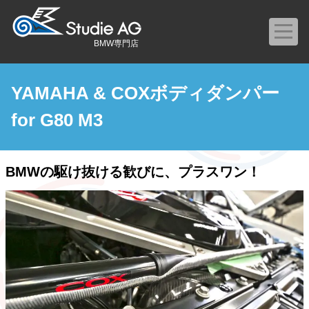
BMW専門店
YAMAHA & COXボディダンパー
for G80 M3
BMWの駆け抜ける歓びに、プラスワン！