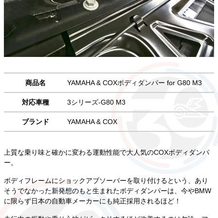
商品名
YAMAHA & COXボディダンパー for G80 M3
対応車種
3シリーズ-G80 M3
ブランド
YAMAHA & COX
上質な乗り味と確かに変わる運動性能で大人気のCOXボディダンパ
ー。
ボディフレームにショックアブソーバーを取り付けるという、あり
そうでなかった新発想のもと生まれたボディダンパーは、今やBMW
に限らず日本の自動車メーカーにも純正採用されるほど！