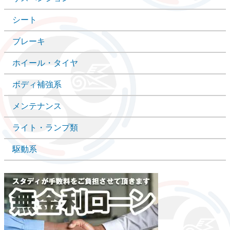
シート
ブレーキ
ホイール・タイヤ
ボディ補強系
メンテナンス
ライト・ランプ類
駆動系