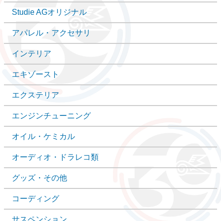
Studie AGオリジナル
アパレル・アクセサリ
インテリア
エキゾースト
エクステリア
エンジンチューニング
オイル・ケミカル
オーディオ・ドラレコ類
グッズ・その他
コーディング
サスペンション