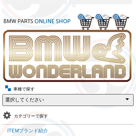
車種で探す
カテゴリーで探す
ITEMブランド紹介