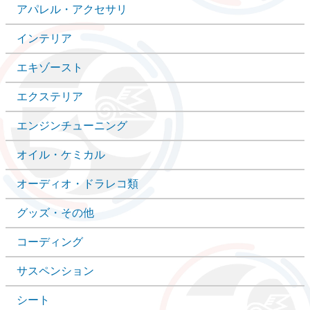
アパレル・アクセサリ
インテリア
エキゾースト
エクステリア
エンジンチューニング
オイル・ケミカル
オーディオ・ドラレコ類
グッズ・その他
コーディング
サスペンション
シート