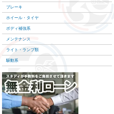
ブレーキ
ホイール・タイヤ
ボディ補強系
メンテナンス
ライト・ランプ類
駆動系