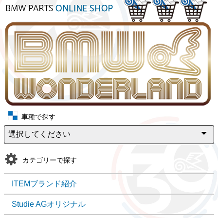
車種で探す
カテゴリーで探す
ITEMブランド紹介
Studie AGオリジナル