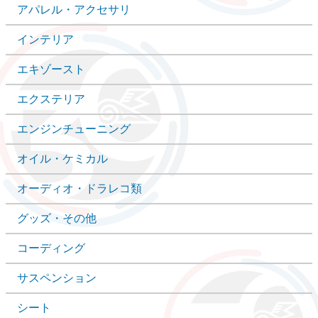
アパレル・アクセサリ
インテリア
エキゾースト
エクステリア
エンジンチューニング
オイル・ケミカル
オーディオ・ドラレコ類
グッズ・その他
コーディング
サスペンション
シート