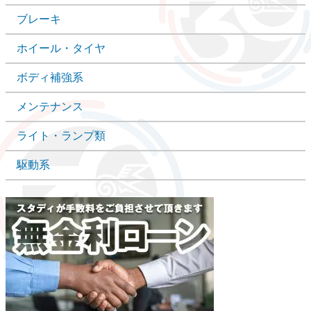
ブレーキ
ホイール・タイヤ
ボディ補強系
メンテナンス
ライト・ランプ類
駆動系