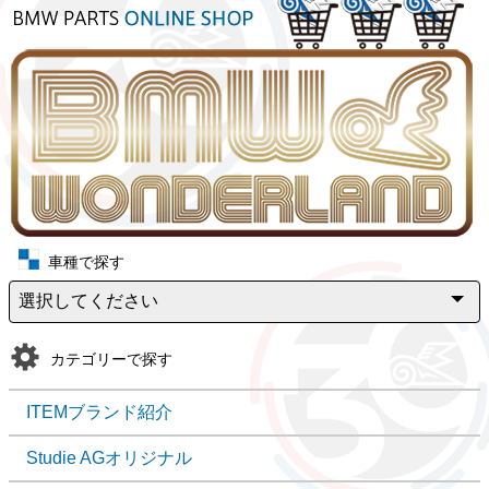
車種で探す
カテゴリーで探す
ITEMブランド紹介
Studie AGオリジナル