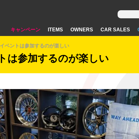
キャンペーン
ITEMS
OWNERS
CAR SALES
さん】イベントは参加するのが楽しい
ベントは参加するのが楽しい