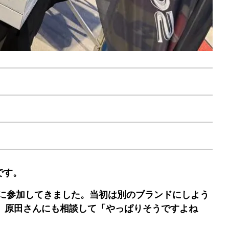
uです。
ベントに参加してきました。当初は別のブランドにしよう
、原田さんにも相談して「やっぱりそうですよね