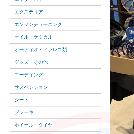
エクステリア
エンジンチューニング
オイル・ケミカル
オーディオ・ドラレコ類
グッズ・その他
コーディング
サスペンション
シート
ブレーキ
ホイール・タイヤ