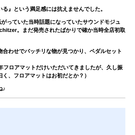
いる』という満足感には抗えませんでした。
転がっていた当時話題になっていたサウンドモジュ
hitzer。まだ発売されたばかりで確か当時全店初取
物合わせでバッチリな物が見つかり、ペダルセット
周年フロアマットだけいただいてきましたが、久し振
曰く、フロアマットはお初だとか？）
ね♪