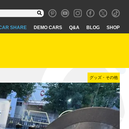
CAR SHARE
DEMO CARS
Q&A
BLOG
SHOP
グッズ・その他