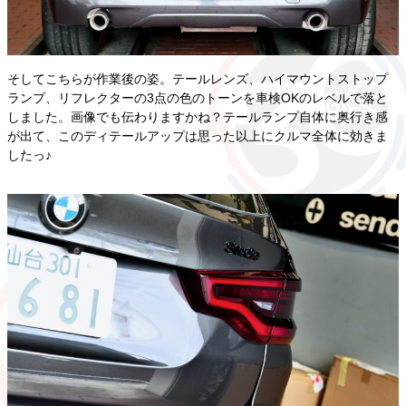
そしてこちらが作業後の姿。テールレンズ、ハイマウントストップ
ランプ、リフレクターの3点の色のトーンを車検OKのレベルで落と
しました。画像でも伝わりますかね？テールランプ自体に奥行き感
が出て、このディテールアップは思った以上にクルマ全体に効きま
したっ♪