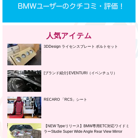
人気アイテム
3DDesign ライセンスプレート ボルトセット
[ブランド紹介] EVENTURI（イベンチュリ）
RECARO 「RCS」シート
【NEW Typeリリース】BMW専用ETC対応ワイドミ
ラーStudie Super Wide Angle Rear View Mirror