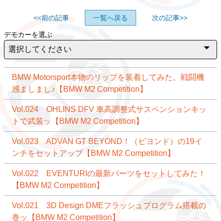
<<前の記事
一覧へ戻る
次の記事>>
デモカーを選ぶ
BMW Motorsport本物のリップを装着してみた。戦闘機
感ましまし♪【BMW M2 Competition】
Vol.024 OHLINS DFV 車高調整式サスペンションキッ
トで武装ッ【BMW M2 Competition】
Vol.023 ADVAN GT BEYOND！（ビヨンド）の19イ
ンチをセットアップ【BMW M2 Competition】
Vol.022 EVENTURIの最新パーツをセットしてみた！
【BMW M2 Competition】
Vol.021 3D Design DMEフラッシュプログラム搭載の
巻ッ【BMW M2 Competition】