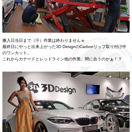
搬入日当日まで（汗）作業は終わりませんｗ
最終日にやっと出来上がった3D DesignのCarbonリップ取り付け中
のワンカット。
これからカナードとレッドライン他の作業。間に合うのかぁ！？