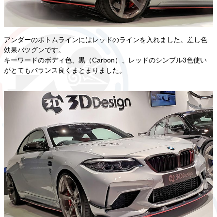
アンダーのボトムラインにはレッドのラインを入れました。差し色
効果バツグンです。
キーワードのボディ色、黒（Carbon）、レッドのシンプル3色使い
がとてもバランス良くまとまりました。