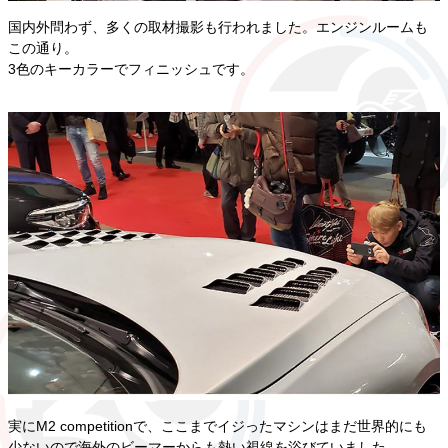
国内外問わず、多くの取材撮影も行われました。エンジンルームも
この通り。
3色のキーカラーでフィニッシュです。
実にM2 competitionで、ここまでイジったマシンはまだ世界的にも
少ないので海外のビーマーからも熱い視線を浴びていました。