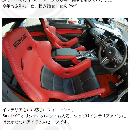
今年も激熱な一台、目が話せません (^o^)
インテリアもいい感じにフィニッシュ。
Studie AGオリジナルのマットも人気。やっぱりインテリアメイクに
は欠かせないアイテムのヒトツです。